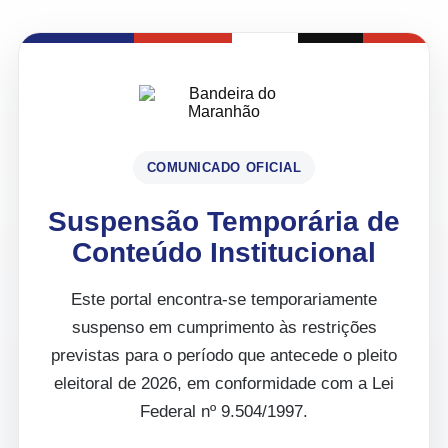
COMUNICADO OFICIAL
Suspensão Temporária de
Conteúdo Institucional
Este portal encontra-se temporariamente
suspenso em cumprimento às restrições
previstas para o período que antecede o pleito
eleitoral de 2026, em conformidade com a Lei
Federal nº 9.504/1997.