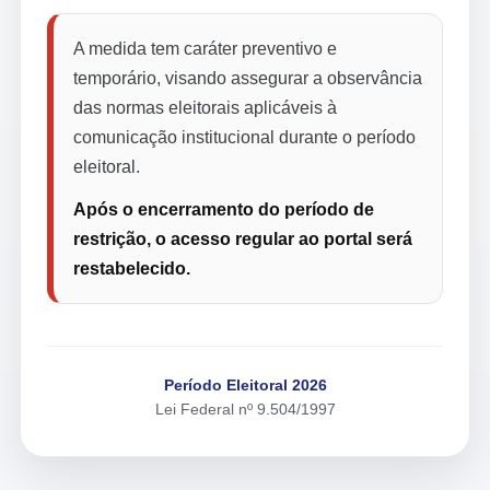
A medida tem caráter preventivo e
temporário, visando assegurar a observância
das normas eleitorais aplicáveis à
comunicação institucional durante o período
eleitoral.
Após o encerramento do período de
restrição, o acesso regular ao portal será
restabelecido.
Período Eleitoral 2026
Lei Federal nº 9.504/1997