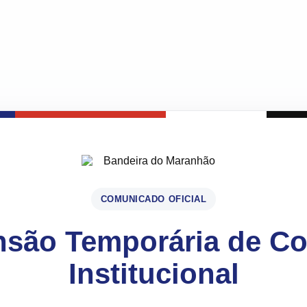
COMUNICADO OFICIAL
são Temporária de C
Institucional