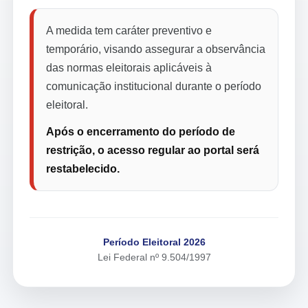
A medida tem caráter preventivo e
temporário, visando assegurar a observância
das normas eleitorais aplicáveis à
comunicação institucional durante o período
eleitoral.
Após o encerramento do período de
restrição, o acesso regular ao portal será
restabelecido.
Período Eleitoral 2026
Lei Federal nº 9.504/1997