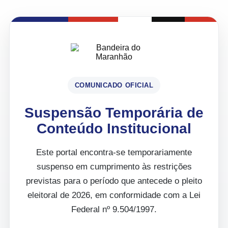
COMUNICADO OFICIAL
Suspensão Temporária de
Conteúdo Institucional
Este portal encontra-se temporariamente
suspenso em cumprimento às restrições
previstas para o período que antecede o pleito
eleitoral de 2026, em conformidade com a Lei
Federal nº 9.504/1997.