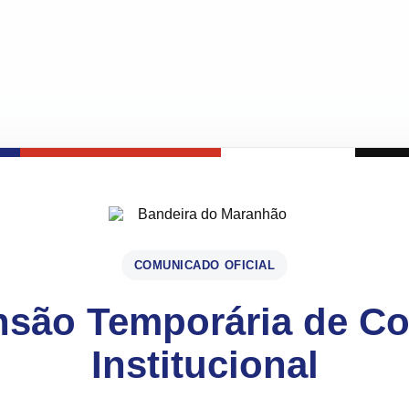
COMUNICADO OFICIAL
são Temporária de C
Institucional