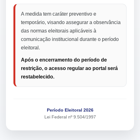
A medida tem caráter preventivo e
temporário, visando assegurar a observância
das normas eleitorais aplicáveis à
comunicação institucional durante o período
eleitoral.
Após o encerramento do período de
restrição, o acesso regular ao portal será
restabelecido.
Período Eleitoral 2026
Lei Federal nº 9.504/1997