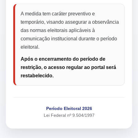
A medida tem caráter preventivo e
temporário, visando assegurar a observância
das normas eleitorais aplicáveis à
comunicação institucional durante o período
eleitoral.
Após o encerramento do período de
restrição, o acesso regular ao portal será
restabelecido.
Período Eleitoral 2026
Lei Federal nº 9.504/1997