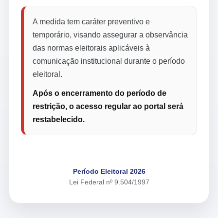
A medida tem caráter preventivo e
temporário, visando assegurar a observância
das normas eleitorais aplicáveis à
comunicação institucional durante o período
eleitoral.
Após o encerramento do período de
restrição, o acesso regular ao portal será
restabelecido.
Período Eleitoral 2026
Lei Federal nº 9.504/1997