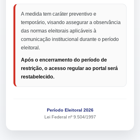
A medida tem caráter preventivo e
temporário, visando assegurar a observância
das normas eleitorais aplicáveis à
comunicação institucional durante o período
eleitoral.
Após o encerramento do período de
restrição, o acesso regular ao portal será
restabelecido.
Período Eleitoral 2026
Lei Federal nº 9.504/1997