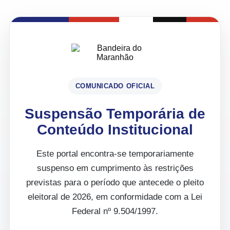
COMUNICADO OFICIAL
Suspensão Temporária de
Conteúdo Institucional
Este portal encontra-se temporariamente
suspenso em cumprimento às restrições
previstas para o período que antecede o pleito
eleitoral de 2026, em conformidade com a Lei
Federal nº 9.504/1997.