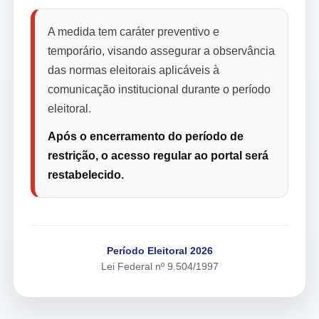
A medida tem caráter preventivo e
temporário, visando assegurar a observância
das normas eleitorais aplicáveis à
comunicação institucional durante o período
eleitoral.
Após o encerramento do período de
restrição, o acesso regular ao portal será
restabelecido.
Período Eleitoral 2026
Lei Federal nº 9.504/1997