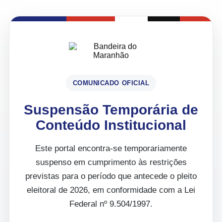
COMUNICADO OFICIAL
Suspensão Temporária de
Conteúdo Institucional
Este portal encontra-se temporariamente
suspenso em cumprimento às restrições
previstas para o período que antecede o pleito
eleitoral de 2026, em conformidade com a Lei
Federal nº 9.504/1997.