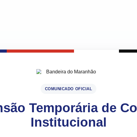
COMUNICADO OFICIAL
são Temporária de C
Institucional