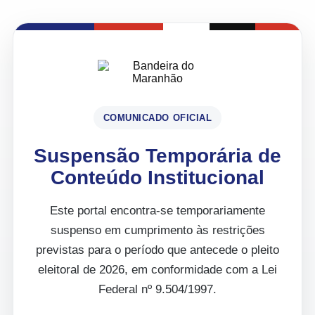
COMUNICADO OFICIAL
Suspensão Temporária de
Conteúdo Institucional
Este portal encontra-se temporariamente
suspenso em cumprimento às restrições
previstas para o período que antecede o pleito
eleitoral de 2026, em conformidade com a Lei
Federal nº 9.504/1997.