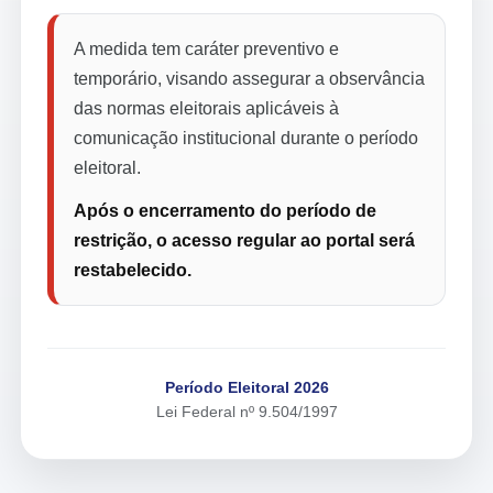
A medida tem caráter preventivo e
temporário, visando assegurar a observância
das normas eleitorais aplicáveis à
comunicação institucional durante o período
eleitoral.
Após o encerramento do período de
restrição, o acesso regular ao portal será
restabelecido.
Período Eleitoral 2026
Lei Federal nº 9.504/1997