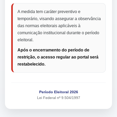
A medida tem caráter preventivo e
temporário, visando assegurar a observância
das normas eleitorais aplicáveis à
comunicação institucional durante o período
eleitoral.
Após o encerramento do período de
restrição, o acesso regular ao portal será
restabelecido.
Período Eleitoral 2026
Lei Federal nº 9.504/1997