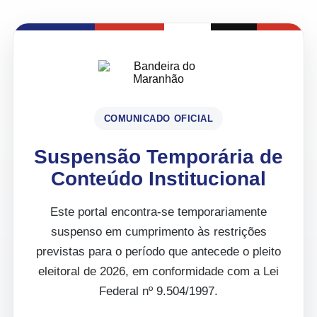
COMUNICADO OFICIAL
Suspensão Temporária de
Conteúdo Institucional
Este portal encontra-se temporariamente
suspenso em cumprimento às restrições
previstas para o período que antecede o pleito
eleitoral de 2026, em conformidade com a Lei
Federal nº 9.504/1997.