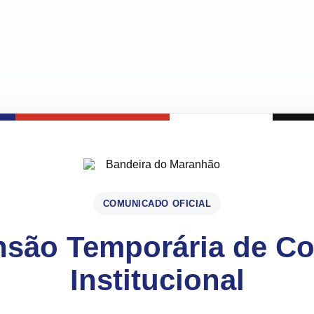
COMUNICADO OFICIAL
são Temporária de C
Institucional