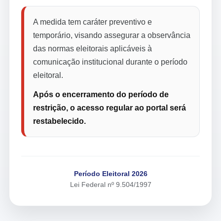
A medida tem caráter preventivo e
temporário, visando assegurar a observância
das normas eleitorais aplicáveis à
comunicação institucional durante o período
eleitoral.
Após o encerramento do período de
restrição, o acesso regular ao portal será
restabelecido.
Período Eleitoral 2026
Lei Federal nº 9.504/1997