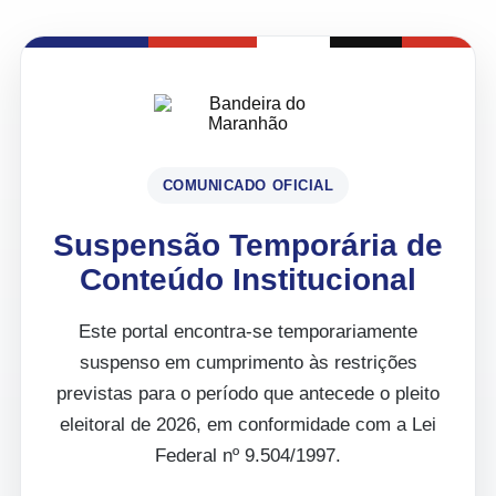
COMUNICADO OFICIAL
Suspensão Temporária de
Conteúdo Institucional
Este portal encontra-se temporariamente
suspenso em cumprimento às restrições
previstas para o período que antecede o pleito
eleitoral de 2026, em conformidade com a Lei
Federal nº 9.504/1997.