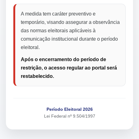
A medida tem caráter preventivo e
temporário, visando assegurar a observância
das normas eleitorais aplicáveis à
comunicação institucional durante o período
eleitoral.
Após o encerramento do período de
restrição, o acesso regular ao portal será
restabelecido.
Período Eleitoral 2026
Lei Federal nº 9.504/1997