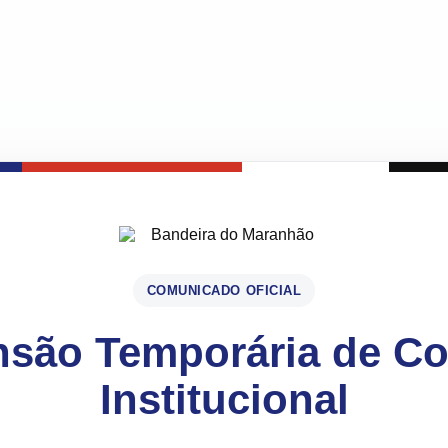
COMUNICADO OFICIAL
são Temporária de C
Institucional