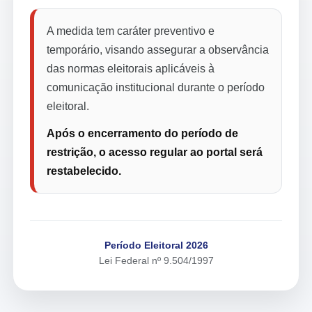
A medida tem caráter preventivo e
temporário, visando assegurar a observância
das normas eleitorais aplicáveis à
comunicação institucional durante o período
eleitoral.
Após o encerramento do período de
restrição, o acesso regular ao portal será
restabelecido.
Período Eleitoral 2026
Lei Federal nº 9.504/1997