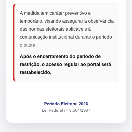
A medida tem caráter preventivo e
temporário, visando assegurar a observância
das normas eleitorais aplicáveis à
comunicação institucional durante o período
eleitoral.
Após o encerramento do período de
restrição, o acesso regular ao portal será
restabelecido.
Período Eleitoral 2026
Lei Federal nº 9.504/1997