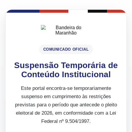
COMUNICADO OFICIAL
Suspensão Temporária de
Conteúdo Institucional
Este portal encontra-se temporariamente
suspenso em cumprimento às restrições
previstas para o período que antecede o pleito
eleitoral de 2026, em conformidade com a Lei
Federal nº 9.504/1997.