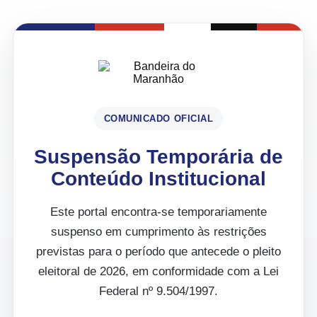
COMUNICADO OFICIAL
Suspensão Temporária de
Conteúdo Institucional
Este portal encontra-se temporariamente
suspenso em cumprimento às restrições
previstas para o período que antecede o pleito
eleitoral de 2026, em conformidade com a Lei
Federal nº 9.504/1997.