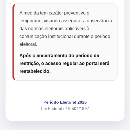
A medida tem caráter preventivo e
temporário, visando assegurar a observância
das normas eleitorais aplicáveis à
comunicação institucional durante o período
eleitoral.
Após o encerramento do período de
restrição, o acesso regular ao portal será
restabelecido.
Período Eleitoral 2026
Lei Federal nº 9.504/1997