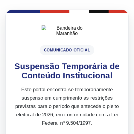
COMUNICADO OFICIAL
Suspensão Temporária de
Conteúdo Institucional
Este portal encontra-se temporariamente
suspenso em cumprimento às restrições
previstas para o período que antecede o pleito
eleitoral de 2026, em conformidade com a Lei
Federal nº 9.504/1997.