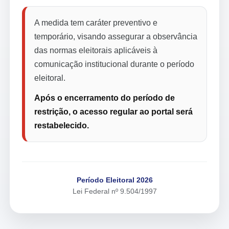
A medida tem caráter preventivo e
temporário, visando assegurar a observância
das normas eleitorais aplicáveis à
comunicação institucional durante o período
eleitoral.
Após o encerramento do período de
restrição, o acesso regular ao portal será
restabelecido.
Período Eleitoral 2026
Lei Federal nº 9.504/1997