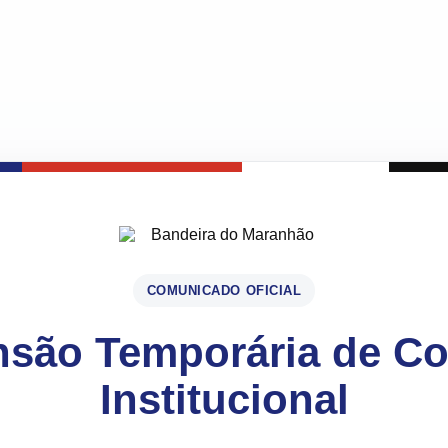
COMUNICADO OFICIAL
são Temporária de C
Institucional