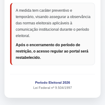
A medida tem caráter preventivo e
temporário, visando assegurar a observância
das normas eleitorais aplicáveis à
comunicação institucional durante o período
eleitoral.
Após o encerramento do período de
restrição, o acesso regular ao portal será
restabelecido.
Período Eleitoral 2026
Lei Federal nº 9.504/1997