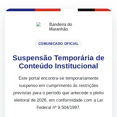
COMUNICADO OFICIAL
Suspensão Temporária de
Conteúdo Institucional
Este portal encontra-se temporariamente
suspenso em cumprimento às restrições
previstas para o período que antecede o pleito
eleitoral de 2026, em conformidade com a Lei
Federal nº 9.504/1997.