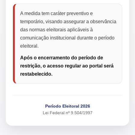
A medida tem caráter preventivo e
temporário, visando assegurar a observância
das normas eleitorais aplicáveis à
comunicação institucional durante o período
eleitoral.
Após o encerramento do período de
restrição, o acesso regular ao portal será
restabelecido.
Período Eleitoral 2026
Lei Federal nº 9.504/1997