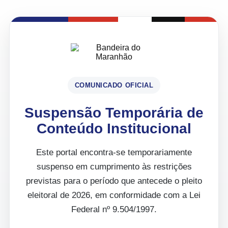
COMUNICADO OFICIAL
Suspensão Temporária de
Conteúdo Institucional
Este portal encontra-se temporariamente
suspenso em cumprimento às restrições
previstas para o período que antecede o pleito
eleitoral de 2026, em conformidade com a Lei
Federal nº 9.504/1997.