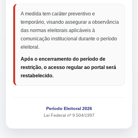
A medida tem caráter preventivo e
temporário, visando assegurar a observância
das normas eleitorais aplicáveis à
comunicação institucional durante o período
eleitoral.
Após o encerramento do período de
restrição, o acesso regular ao portal será
restabelecido.
Período Eleitoral 2026
Lei Federal nº 9.504/1997