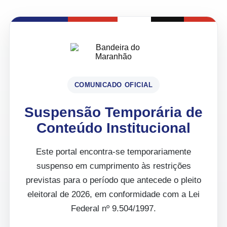
COMUNICADO OFICIAL
Suspensão Temporária de
Conteúdo Institucional
Este portal encontra-se temporariamente
suspenso em cumprimento às restrições
previstas para o período que antecede o pleito
eleitoral de 2026, em conformidade com a Lei
Federal nº 9.504/1997.