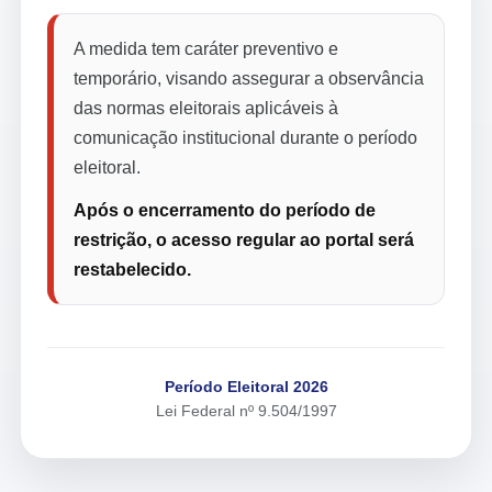
A medida tem caráter preventivo e
temporário, visando assegurar a observância
das normas eleitorais aplicáveis à
comunicação institucional durante o período
eleitoral.
Após o encerramento do período de
restrição, o acesso regular ao portal será
restabelecido.
Período Eleitoral 2026
Lei Federal nº 9.504/1997