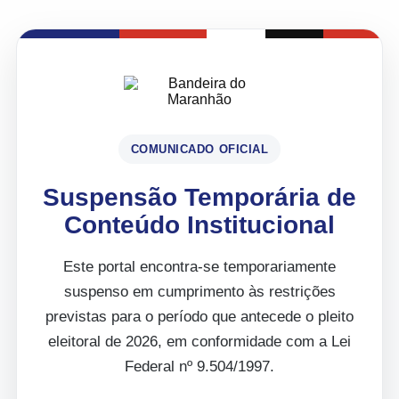
COMUNICADO OFICIAL
Suspensão Temporária de
Conteúdo Institucional
Este portal encontra-se temporariamente
suspenso em cumprimento às restrições
previstas para o período que antecede o pleito
eleitoral de 2026, em conformidade com a Lei
Federal nº 9.504/1997.