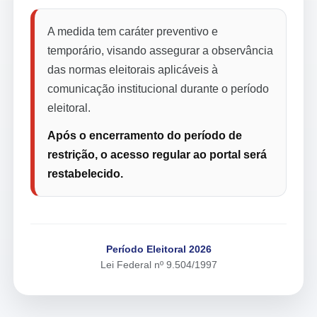
A medida tem caráter preventivo e
temporário, visando assegurar a observância
das normas eleitorais aplicáveis à
comunicação institucional durante o período
eleitoral.
Após o encerramento do período de
restrição, o acesso regular ao portal será
restabelecido.
Período Eleitoral 2026
Lei Federal nº 9.504/1997