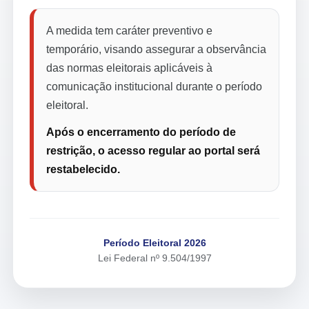
A medida tem caráter preventivo e
temporário, visando assegurar a observância
das normas eleitorais aplicáveis à
comunicação institucional durante o período
eleitoral.
Após o encerramento do período de
restrição, o acesso regular ao portal será
restabelecido.
Período Eleitoral 2026
Lei Federal nº 9.504/1997