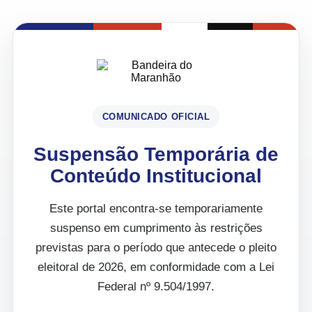
COMUNICADO OFICIAL
Suspensão Temporária de
Conteúdo Institucional
Este portal encontra-se temporariamente
suspenso em cumprimento às restrições
previstas para o período que antecede o pleito
eleitoral de 2026, em conformidade com a Lei
Federal nº 9.504/1997.