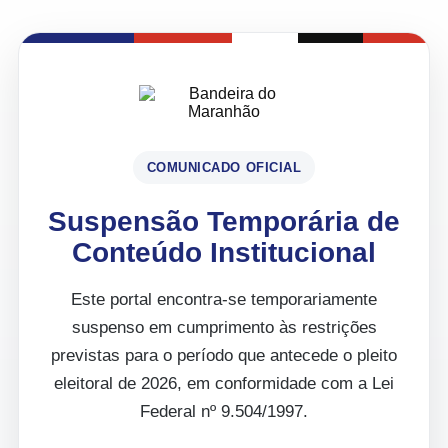
COMUNICADO OFICIAL
Suspensão Temporária de
Conteúdo Institucional
Este portal encontra-se temporariamente
suspenso em cumprimento às restrições
previstas para o período que antecede o pleito
eleitoral de 2026, em conformidade com a Lei
Federal nº 9.504/1997.