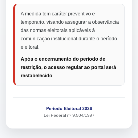
A medida tem caráter preventivo e
temporário, visando assegurar a observância
das normas eleitorais aplicáveis à
comunicação institucional durante o período
eleitoral.
Após o encerramento do período de
restrição, o acesso regular ao portal será
restabelecido.
Período Eleitoral 2026
Lei Federal nº 9.504/1997