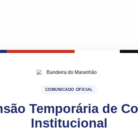
COMUNICADO OFICIAL
são Temporária de C
Institucional