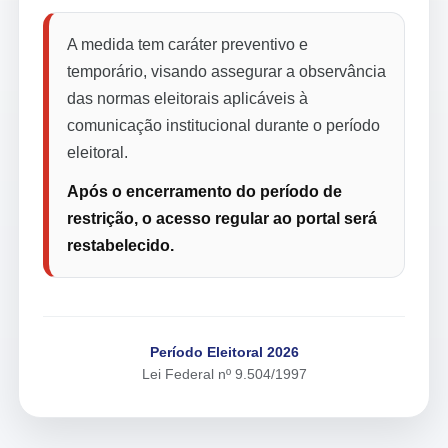
A medida tem caráter preventivo e
temporário, visando assegurar a observância
das normas eleitorais aplicáveis à
comunicação institucional durante o período
eleitoral.
Após o encerramento do período de
restrição, o acesso regular ao portal será
restabelecido.
Período Eleitoral 2026
Lei Federal nº 9.504/1997