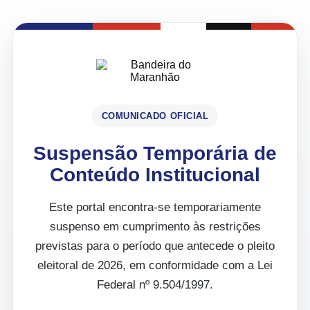
COMUNICADO OFICIAL
Suspensão Temporária de
Conteúdo Institucional
Este portal encontra-se temporariamente
suspenso em cumprimento às restrições
previstas para o período que antecede o pleito
eleitoral de 2026, em conformidade com a Lei
Federal nº 9.504/1997.