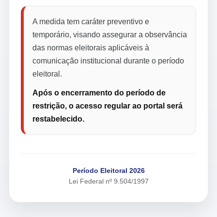
A medida tem caráter preventivo e
temporário, visando assegurar a observância
das normas eleitorais aplicáveis à
comunicação institucional durante o período
eleitoral.
Após o encerramento do período de
restrição, o acesso regular ao portal será
restabelecido.
Período Eleitoral 2026
Lei Federal nº 9.504/1997