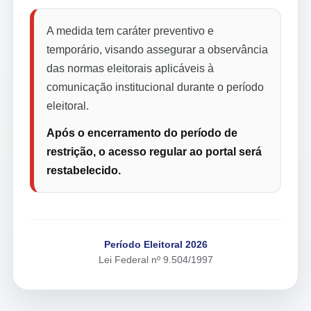
A medida tem caráter preventivo e
temporário, visando assegurar a observância
das normas eleitorais aplicáveis à
comunicação institucional durante o período
eleitoral.
Após o encerramento do período de
restrição, o acesso regular ao portal será
restabelecido.
Período Eleitoral 2026
Lei Federal nº 9.504/1997