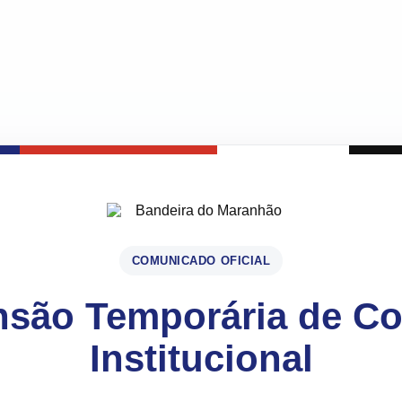
COMUNICADO OFICIAL
são Temporária de C
Institucional