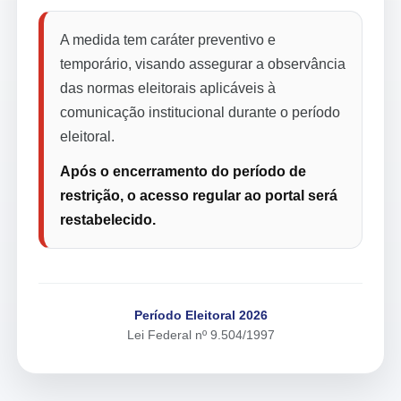
A medida tem caráter preventivo e
temporário, visando assegurar a observância
das normas eleitorais aplicáveis à
comunicação institucional durante o período
eleitoral.
Após o encerramento do período de
restrição, o acesso regular ao portal será
restabelecido.
Período Eleitoral 2026
Lei Federal nº 9.504/1997