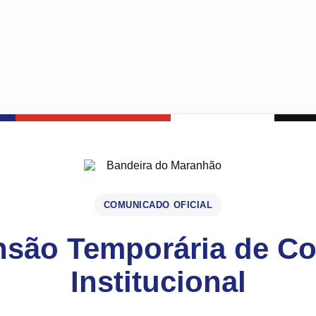
COMUNICADO OFICIAL
são Temporária de C
Institucional