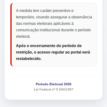
A medida tem caráter preventivo e
temporário, visando assegurar a observância
das normas eleitorais aplicáveis à
comunicação institucional durante o período
eleitoral.
Após o encerramento do período de
restrição, o acesso regular ao portal será
restabelecido.
Período Eleitoral 2026
Lei Federal nº 9.504/1997