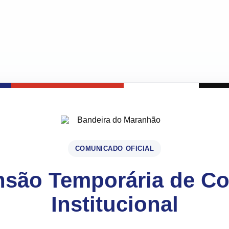
COMUNICADO OFICIAL
são Temporária de C
Institucional