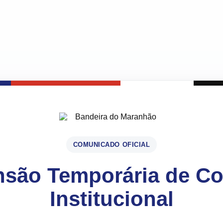
COMUNICADO OFICIAL
são Temporária de C
Institucional