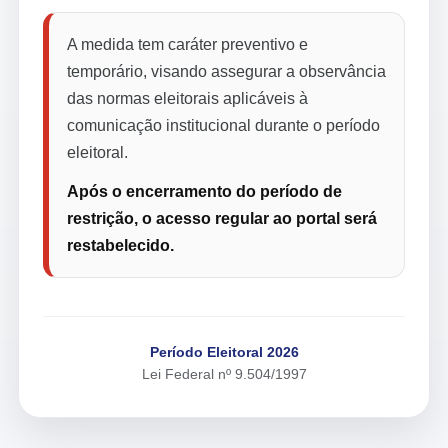
A medida tem caráter preventivo e
temporário, visando assegurar a observância
das normas eleitorais aplicáveis à
comunicação institucional durante o período
eleitoral.
Após o encerramento do período de
restrição, o acesso regular ao portal será
restabelecido.
Período Eleitoral 2026
Lei Federal nº 9.504/1997