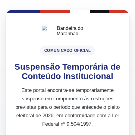
COMUNICADO OFICIAL
Suspensão Temporária de
Conteúdo Institucional
Este portal encontra-se temporariamente
suspenso em cumprimento às restrições
previstas para o período que antecede o pleito
eleitoral de 2026, em conformidade com a Lei
Federal nº 9.504/1997.