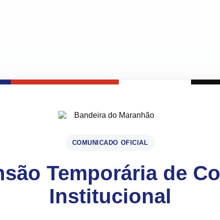
COMUNICADO OFICIAL
são Temporária de C
Institucional