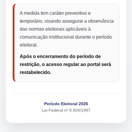
A medida tem caráter preventivo e
temporário, visando assegurar a observância
das normas eleitorais aplicáveis à
comunicação institucional durante o período
eleitoral.
Após o encerramento do período de
restrição, o acesso regular ao portal será
restabelecido.
Período Eleitoral 2026
Lei Federal nº 9.504/1997