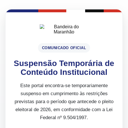
COMUNICADO OFICIAL
Suspensão Temporária de
Conteúdo Institucional
Este portal encontra-se temporariamente
suspenso em cumprimento às restrições
previstas para o período que antecede o pleito
eleitoral de 2026, em conformidade com a Lei
Federal nº 9.504/1997.