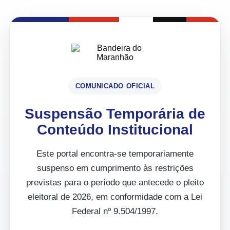
COMUNICADO OFICIAL
Suspensão Temporária de
Conteúdo Institucional
Este portal encontra-se temporariamente
suspenso em cumprimento às restrições
previstas para o período que antecede o pleito
eleitoral de 2026, em conformidade com a Lei
Federal nº 9.504/1997.