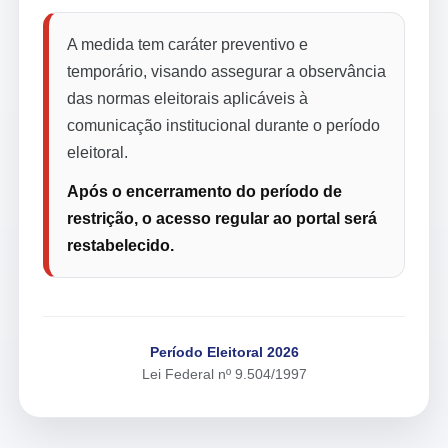
A medida tem caráter preventivo e
temporário, visando assegurar a observância
das normas eleitorais aplicáveis à
comunicação institucional durante o período
eleitoral.
Após o encerramento do período de
restrição, o acesso regular ao portal será
restabelecido.
Período Eleitoral 2026
Lei Federal nº 9.504/1997