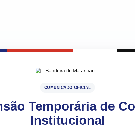
COMUNICADO OFICIAL
são Temporária de C
Institucional