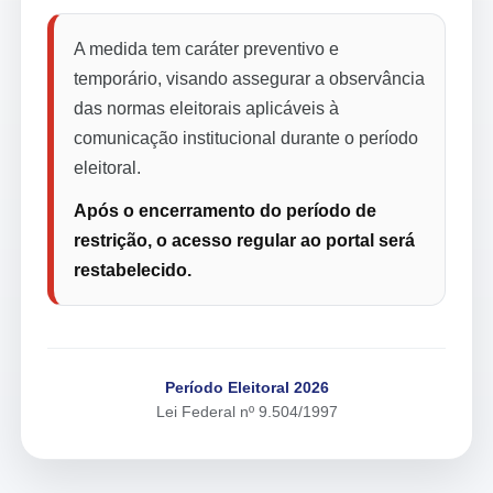
A medida tem caráter preventivo e
temporário, visando assegurar a observância
das normas eleitorais aplicáveis à
comunicação institucional durante o período
eleitoral.
Após o encerramento do período de
restrição, o acesso regular ao portal será
restabelecido.
Período Eleitoral 2026
Lei Federal nº 9.504/1997