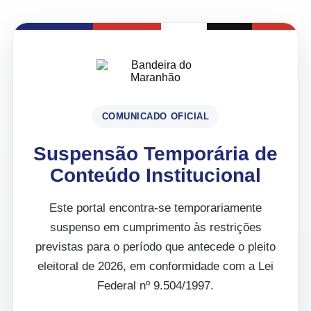
COMUNICADO OFICIAL
Suspensão Temporária de
Conteúdo Institucional
Este portal encontra-se temporariamente
suspenso em cumprimento às restrições
previstas para o período que antecede o pleito
eleitoral de 2026, em conformidade com a Lei
Federal nº 9.504/1997.