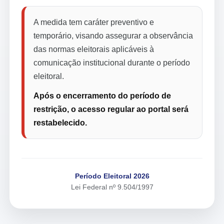
A medida tem caráter preventivo e
temporário, visando assegurar a observância
das normas eleitorais aplicáveis à
comunicação institucional durante o período
eleitoral.
Após o encerramento do período de
restrição, o acesso regular ao portal será
restabelecido.
Período Eleitoral 2026
Lei Federal nº 9.504/1997