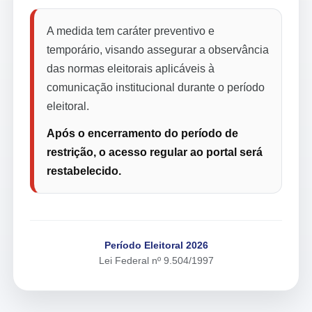
A medida tem caráter preventivo e
temporário, visando assegurar a observância
das normas eleitorais aplicáveis à
comunicação institucional durante o período
eleitoral.
Após o encerramento do período de
restrição, o acesso regular ao portal será
restabelecido.
Período Eleitoral 2026
Lei Federal nº 9.504/1997