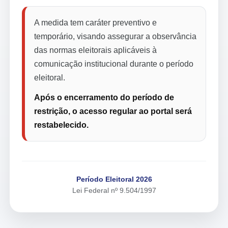
A medida tem caráter preventivo e
temporário, visando assegurar a observância
das normas eleitorais aplicáveis à
comunicação institucional durante o período
eleitoral.
Após o encerramento do período de
restrição, o acesso regular ao portal será
restabelecido.
Período Eleitoral 2026
Lei Federal nº 9.504/1997