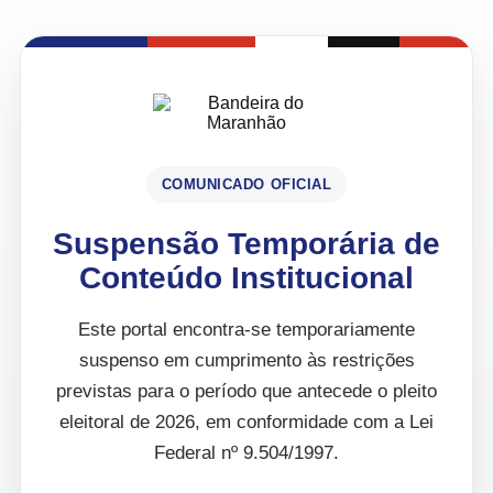
COMUNICADO OFICIAL
Suspensão Temporária de
Conteúdo Institucional
Este portal encontra-se temporariamente
suspenso em cumprimento às restrições
previstas para o período que antecede o pleito
eleitoral de 2026, em conformidade com a Lei
Federal nº 9.504/1997.