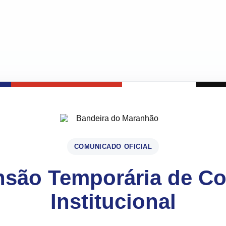
COMUNICADO OFICIAL
são Temporária de C
Institucional