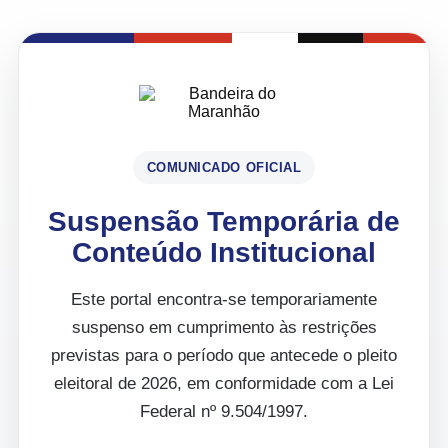
COMUNICADO OFICIAL
Suspensão Temporária de
Conteúdo Institucional
Este portal encontra-se temporariamente
suspenso em cumprimento às restrições
previstas para o período que antecede o pleito
eleitoral de 2026, em conformidade com a Lei
Federal nº 9.504/1997.