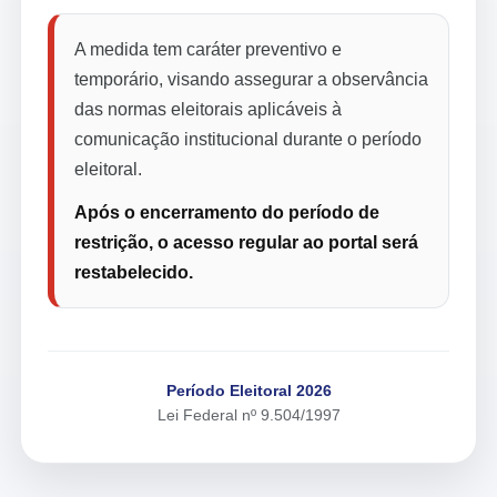
A medida tem caráter preventivo e
temporário, visando assegurar a observância
das normas eleitorais aplicáveis à
comunicação institucional durante o período
eleitoral.
Após o encerramento do período de
restrição, o acesso regular ao portal será
restabelecido.
Período Eleitoral 2026
Lei Federal nº 9.504/1997