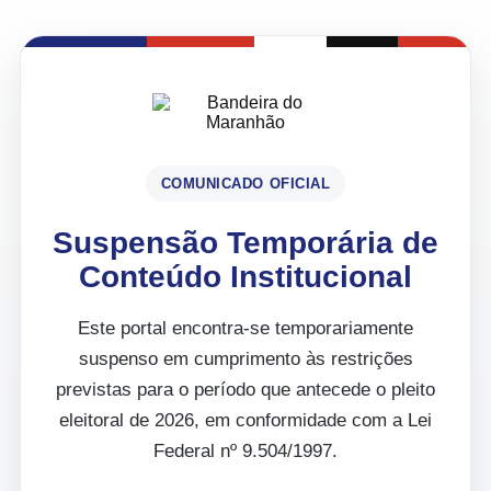
COMUNICADO OFICIAL
Suspensão Temporária de
Conteúdo Institucional
Este portal encontra-se temporariamente
suspenso em cumprimento às restrições
previstas para o período que antecede o pleito
eleitoral de 2026, em conformidade com a Lei
Federal nº 9.504/1997.